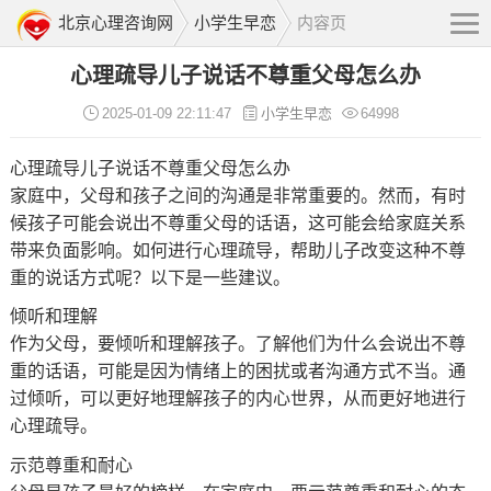
北京心理咨询网
小学生早恋
内容页
心理疏导儿子说话不尊重父母怎么办
2025-01-09 22:11:47
小学生早恋
64998
心理疏导儿子说话不尊重父母怎么办
家庭中，父母和孩子之间的沟通是非常重要的。然而，有时
候孩子可能会说出不尊重父母的话语，这可能会给家庭关系
带来负面影响。如何进行心理疏导，帮助儿子改变这种不尊
重的说话方式呢？以下是一些建议。
倾听和理解
作为父母，要倾听和理解孩子。了解他们为什么会说出不尊
重的话语，可能是因为情绪上的困扰或者沟通方式不当。通
过倾听，可以更好地理解孩子的内心世界，从而更好地进行
心理疏导。
示范尊重和耐心